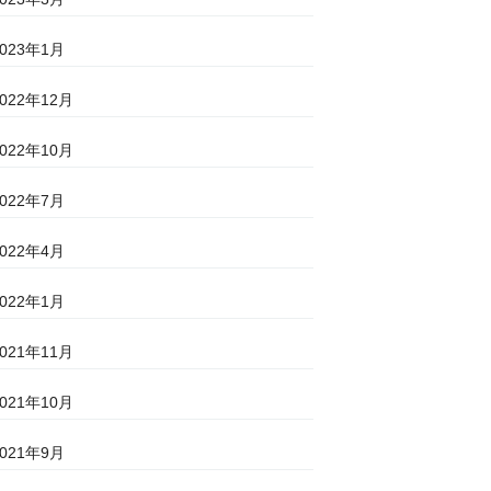
2023年1月
2022年12月
2022年10月
2022年7月
2022年4月
2022年1月
2021年11月
2021年10月
2021年9月