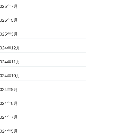
2025年7月
2025年5月
2025年3月
2024年12月
2024年11月
2024年10月
2024年9月
2024年8月
2024年7月
2024年5月