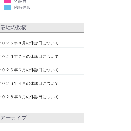
休診日
臨時休診
最近の投稿
２０２６年８月の休診日について
２０２６年７月の休診日について
２０２６年６月の休診日について
２０２６年４月の休診日について
２０２６年３月の休診日について
アーカイブ