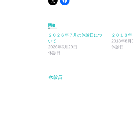
関連
２０２６年７月の休診日につ
２０１８年
いて
2018年8月
2026年6月29日
休診日
休診日
休診日