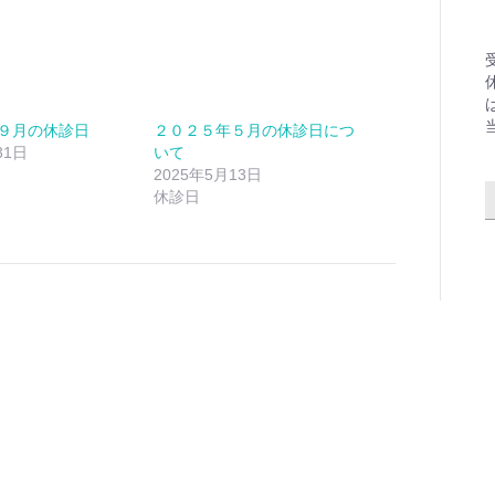
９月の休診日
２０２５年５月の休診日につ
31日
いて
2025年5月13日
休診日