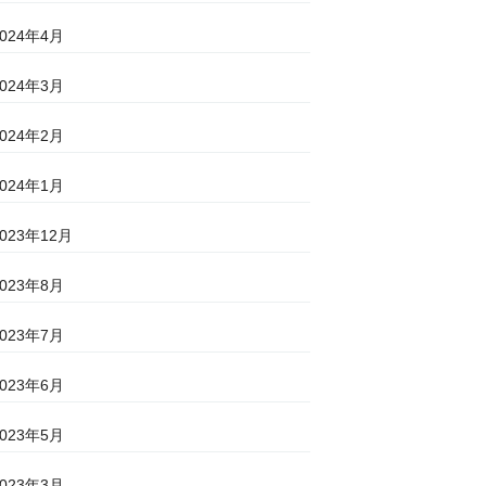
2024年4月
2024年3月
2024年2月
2024年1月
2023年12月
2023年8月
2023年7月
2023年6月
2023年5月
2023年3月