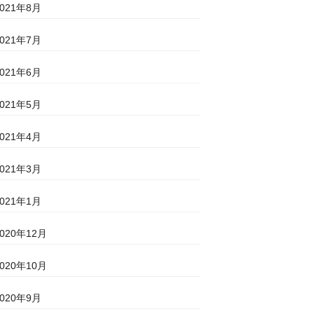
2021年8月
2021年7月
2021年6月
2021年5月
2021年4月
2021年3月
2021年1月
2020年12月
2020年10月
2020年9月