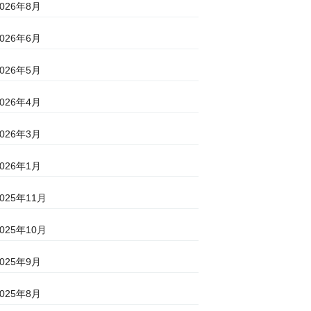
2026年8月
2026年6月
2026年5月
2026年4月
2026年3月
2026年1月
2025年11月
2025年10月
2025年9月
2025年8月