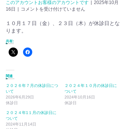
このアカウントお客様のアカウントです
|
2025年10月
16日
|
コメントを受け付けていません
１０月１７日（金）、２３日（木）が休診日とな
ります。
共有:
関連
２０２６年７月の休診日につ
２０２４年１０月の休診日に
いて
ついて
2026年6月29日
2024年10月16日
休診日
休診日
２０２４年1１月の休診日に
ついて
2024年11月14日