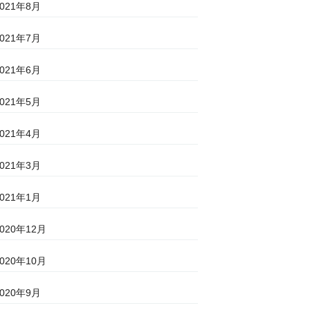
2021年8月
2021年7月
2021年6月
2021年5月
2021年4月
2021年3月
2021年1月
2020年12月
2020年10月
2020年9月