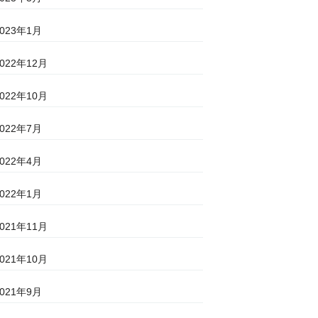
2023年1月
2022年12月
2022年10月
2022年7月
2022年4月
2022年1月
2021年11月
2021年10月
2021年9月