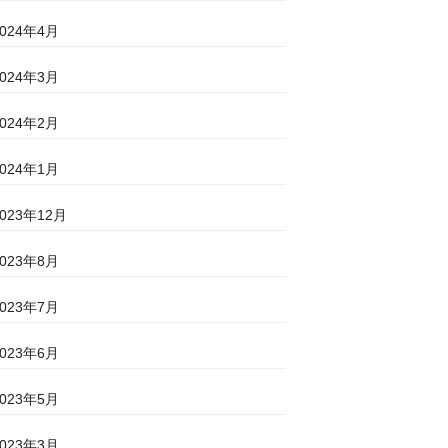
2024年4月
2024年3月
2024年2月
2024年1月
2023年12月
2023年8月
2023年7月
2023年6月
2023年5月
2023年3月