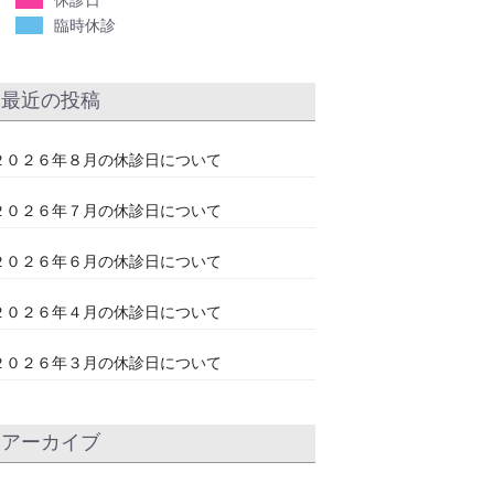
休診日
臨時休診
最近の投稿
２０２６年８月の休診日について
２０２６年７月の休診日について
２０２６年６月の休診日について
２０２６年４月の休診日について
２０２６年３月の休診日について
アーカイブ