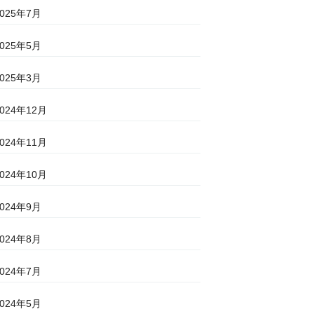
2025年7月
2025年5月
2025年3月
2024年12月
2024年11月
2024年10月
2024年9月
2024年8月
2024年7月
2024年5月