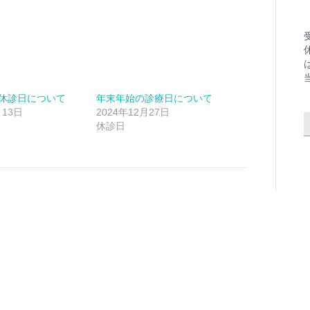
休診日について
年末年始の診療日について
月13日
2024年12月27日
休診日