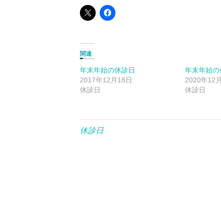
関連
年末年始の休診日
年末年始の
2017年12月18日
2020年12
休診日
休診日
休診日